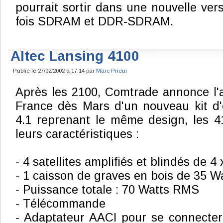
pourrait sortir dans une nouvelle ver
fois SDRAM et DDR-SDRAM.
Altec Lansing 4100
Publié le 27/02/2002 à 17:14 par
Marc Prieur
Après les 2100, Comtrade annonce l'a
France dès Mars d'un nouveau kit d'
4.1 reprenant le même design, les 41
leurs caractéristiques :
- 4 satellites amplifiés et blindés de 
- 1 caisson de graves en bois de 35 
- Puissance totale : 70 Watts RMS
- Télécommande
- Adaptateur AACI pour se connecter