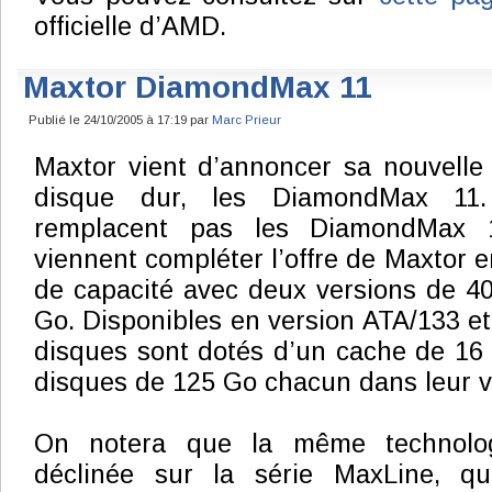
officielle d’AMD.
Maxtor DiamondMax 11
Publié le 24/10/2005 à 17:19 par
Marc Prieur
Maxtor vient d’annoncer sa nouvelle
disque dur, les DiamondMax 11.
remplacent pas les DiamondMax 
viennent compléter l’offre de Maxtor 
de capacité avec deux versions de 4
Go. Disponibles en version ATA/133 et
disques sont dotés d’un cache de 16 M
disques de 125 Go chacun dans leur v
On notera que la même technolog
déclinée sur la série MaxLine, qu