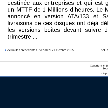
destinée aux entreprises et qui est 
un MTTF de 1 Millions d’heures. Le 
annoncé en version ATA/133 et S
livraisons de ces disques ont déjà dé
les versions boites devant suivre 
trimestre ...
Actualités précédentes - Vendredi 21 Octobre 2005
Actua
Copyright © 1
Tous
-
A pr