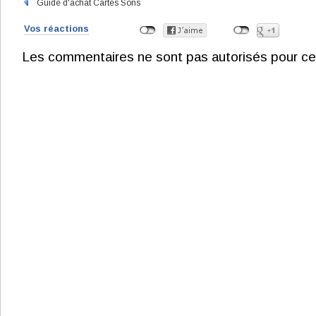
Guide d'achat Cartes Sons
Vos réactions
Les commentaires ne sont pas autorisés pour ce