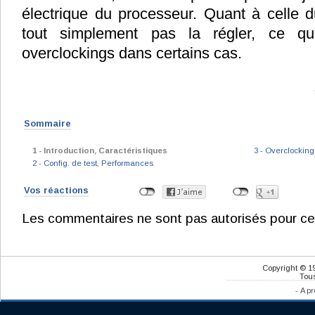
électrique du processeur. Quant à celle d
tout simplement pas la régler, ce qui
overclockings dans certains cas.
Sommaire
1 - Introduction, Caractéristiques
3 - Overclocking
2 - Config. de test, Performances
Vos réactions
Les commentaires ne sont pas autorisés pour ce
Copyright © 1
Tous
-
A pr