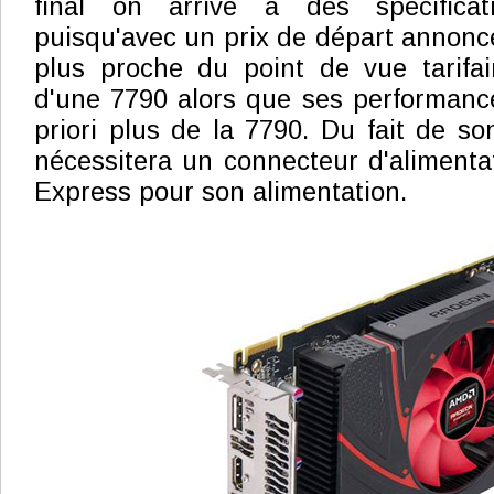
final on arrive à des spécificati
puisqu'avec un prix de départ annoncé
plus proche du point de vue tarifa
d'une 7790 alors que ses performanc
priori plus de la 7790. Du fait de s
nécessitera un connecteur d'alimenta
Express pour son alimentation.