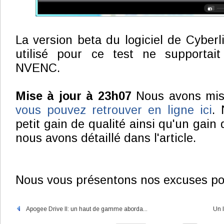
La version beta du logiciel de Cyber
utilisé pour ce test ne supportait 
NVENC.
Mise à jour à 23h07
Nous avons mis à
vous pouvez retrouver en ligne ici
.
petit gain de qualité ainsi qu'un gai
nous avons détaillé dans l'article.
Nous vous présentons nos excuses pou
Apogee Drive II: un haut de gamme aborda...
Un 