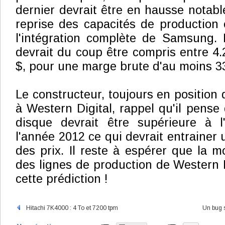
dernier devrait être en hausse notable
reprise des capacités de production
l'intégration complète de Samsung. Le
devrait du coup être compris entre 4.2
$, pour une marge brute d'au moins 3
Le constructeur, toujours en position 
à Western Digital, rappel qu'il pens
disque devrait être supérieure à l'
l'année 2012 ce qui devrait entrainer u
des prix. Il reste à espérer que la 
des lignes de production de Western D
cette prédiction !
Hitachi 7K4000 : 4 To et 7200 tpm
Un bug 