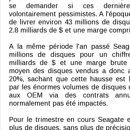
se demander si ces dernière
volontairement pessimistes. A l'époqu
de livrer environ 43 millions de disq
2.8 milliards de $ et une marge compr
A la même période l'an passé Seagat
millions de disques pour un chiffre
milliards de $ et une marge brute
moyen des disques vendus a donc a
20%, sachant que cette hausse est 
par les énormes volumes de disques 
aux OEM via des contrats annu
normalement pas été impactés.
Pour le trimestre en cours Seagate e
plus de disques, sans plus de précisi