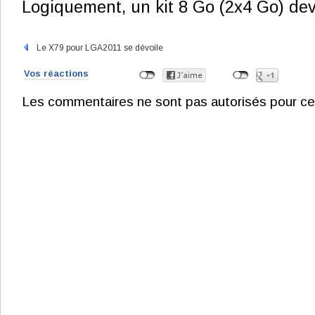
Logiquement, un kit 8 Go (2x4 Go) devr
Le X79 pour LGA2011 se dévoile
Vos réactions
Les commentaires ne sont pas autorisés pour ce