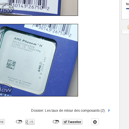
N
Dossier: Les taux de retour des composants (2)