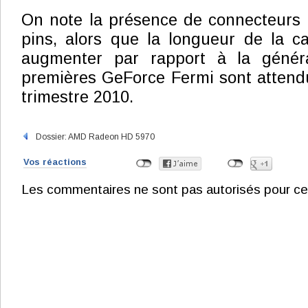
On note la présence de connecteurs 
pins, alors que la longueur de la c
augmenter par rapport à la généra
premières GeForce Fermi sont attend
trimestre 2010.
Dossier: AMD Radeon HD 5970
Vos réactions
Les commentaires ne sont pas autorisés pour ce