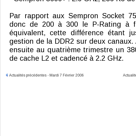
Par rapport aux Sempron Socket 7
donc de 200 à 300 le P-Rating à f
équivalent, cette différence étant ju
gestion de la DDR2 sur deux canaux.
ensuite au quatrième trimestre un 3
de cache L2 et cadencé à 2.2 GHz.
Actualités précédentes - Mardi 7 Février 2006
Actuali