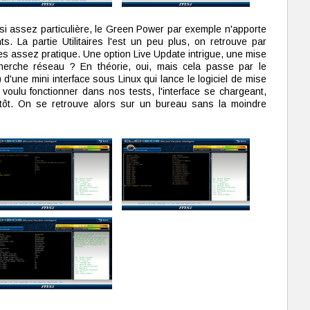
si assez particulière, le Green Power par exemple n'apporte
. La partie Utilitaires l'est un peu plus, on retrouve par
s assez pratique. Une option Live Update intrigue, une mise
herche réseau ? En théorie, oui, mais cela passe par le
 d'une mini interface sous Linux qui lance le logiciel de mise
voulu fonctionner dans nos tests, l'interface se chargeant,
itôt. On se retrouve alors sur un bureau sans la moindre