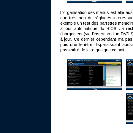
L'organisation des menus est elle aus
que très peu de réglages intéressants
exemple un test des barrettes mémoire
à jour automatique du BIOS via rec
chargement (via l'insertion d'un DVD !)
à jour. Ce dernier cependant n'a pas 
puis une fenêtre disparaissant auss
possibilité de faire quoique ce soit.