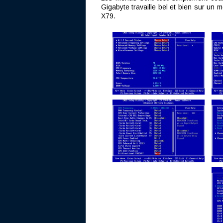
Gigabyte travaille bel et bien sur un 
X79.