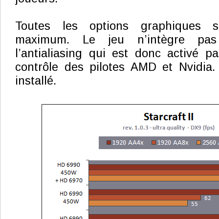
Toutes les options graphiques 
maximum. Le jeu n’intègre pa
l’antialiasing qui est donc activé 
contrôle des pilotes AMD et Nvidia.
installé.