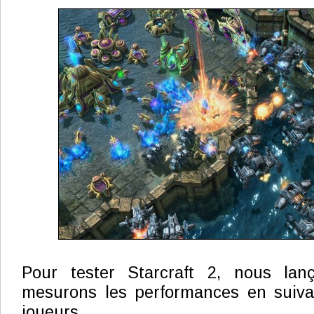
Pour tester Starcraft 2, nous lan
mesurons les performances en suiva
joueurs.