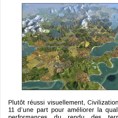
Plutôt réussi visuellement, Civilizatio
11 d’une part pour améliorer la quali
performances du rendu des ter