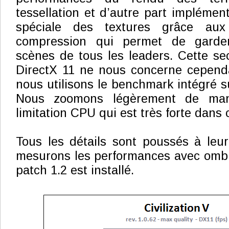
tessellation et d’autre part impléme
spéciale des textures grâce aux
compression qui permet de garde
scènes de tous les leaders. Cette sec
DirectX 11 ne nous concerne cependa
nous utilisons le benchmark intégré s
Nous zoomons légèrement de mani
limitation CPU qui est très forte dans 
Tous les détails sont poussés à le
mesurons les performances avec ombre
patch 1.2 est installé.