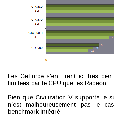
Les GeForce s’en tirent ici très bien
limitées par le CPU que les Radeon.
Bien que Civilization V supporte le 
n’est malheureusement pas le ca
benchmark intégré.