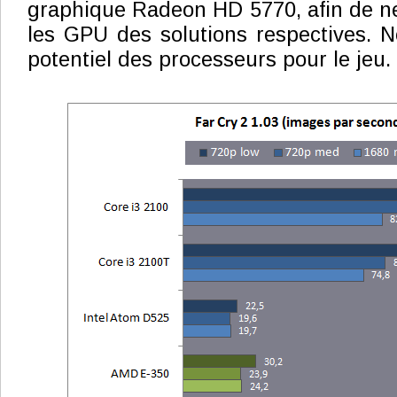
graphique Radeon HD 5770, afin de ne 
les GPU des solutions respectives. No
potentiel des processeurs pour le jeu.