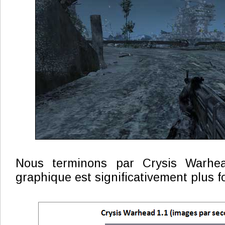
Nous terminons par Crysis Warhe
graphique est significativement plus fo