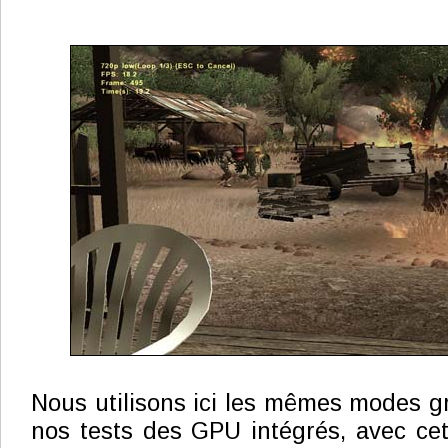
Nous utilisons ici les mêmes modes 
nos tests des GPU intégrés, avec cett