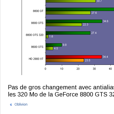
Pas de gros changement avec antialias
les 320 Mo de la GeForce 8800 GTS 320
Oblivion