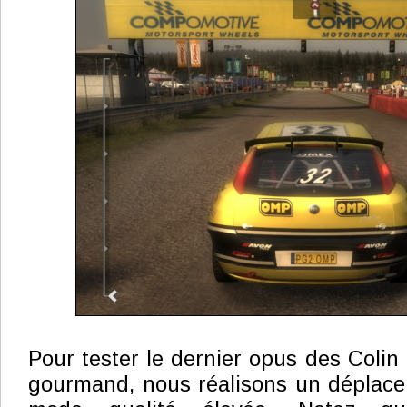
Pour tester le dernier opus des Colin
gourmand, nous réalisons un déplace