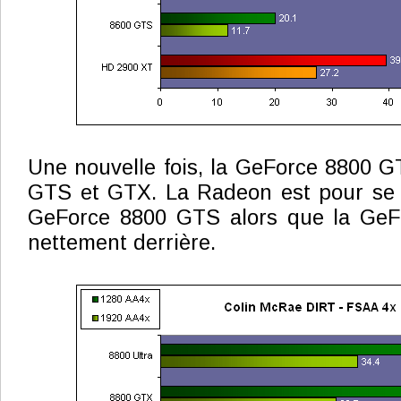
Une nouvelle fois, la GeForce 8800 GT
GTS et GTX. La Radeon est pour se 
GeForce 8800 GTS alors que la GeF
nettement derrière.