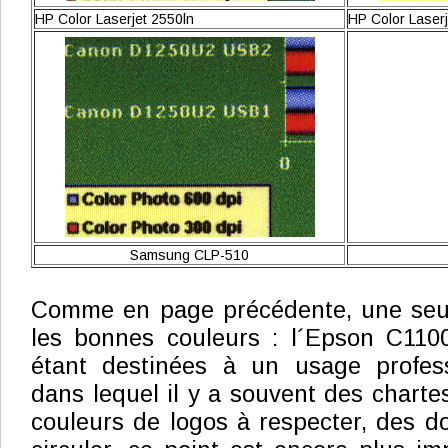
HP Color Laserjet 2550ln
HP Color Laser
Samsung CLP-510
Comme en page précédente, une seu
les bonnes couleurs : l´Epson C110
étant destinées à un usage profes
dans lequel il y a souvent des charte
couleurs de logos à respecter, des 