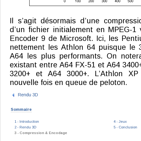
Il s’agit désormais d’une compres
d’un fichier initialement en MPEG-1
Encoder 9 de Microsoft. Ici, les Pent
nettement les Athlon 64 puisque le 
A64 les plus performants. On notera
existant entre A64 FX-51 et A64 3400+
3200+ et A64 3000+. L’Athlon XP
nouvelle fois en queue de peloton.
Rendu 3D
Sommaire
1 - Introduction
4 - Jeux
2 - Rendu 3D
5 - Conclusion
3 - Compression & Encodage