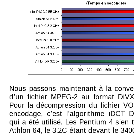
Nous passons maintenant à la conver
d’un fichier MPEG-2 au format DiV
Pour la décompression du fichier VO
encodage, c’est l’algorithme iDC
qui a été utilisé. Les Pentium 4 s’en 
Athlon 64, le 3.2C étant devant le 340