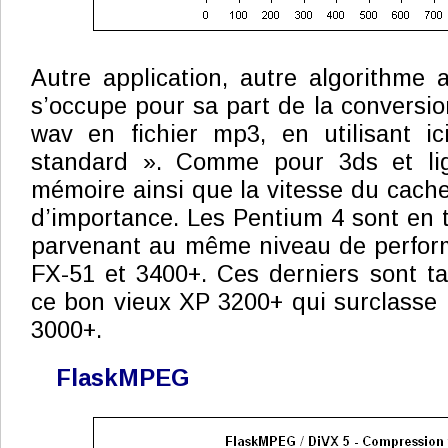
Autre application, autre algorithme
s’occupe pour sa part de la conversio
wav en fichier mp3, en utilisant i
standard ». Comme pour 3ds et lig
mémoire ainsi que la vitesse du cache
d’importance. Les Pentium 4 sont en t
parvenant au même niveau de perfor
FX-51 et 3400+. Ces derniers sont t
ce bon vieux XP 3200+ qui surclasse i
3000+.
FlaskMPEG