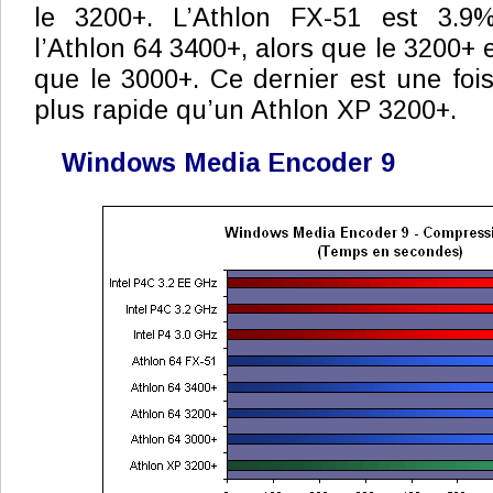
le 3200+. L’Athlon FX-51 est 3.9
l’Athlon 64 3400+, alors que le 3200+ 
que le 3000+. Ce dernier est une foi
plus rapide qu’un Athlon XP 3200+.
Windows Media Encoder 9