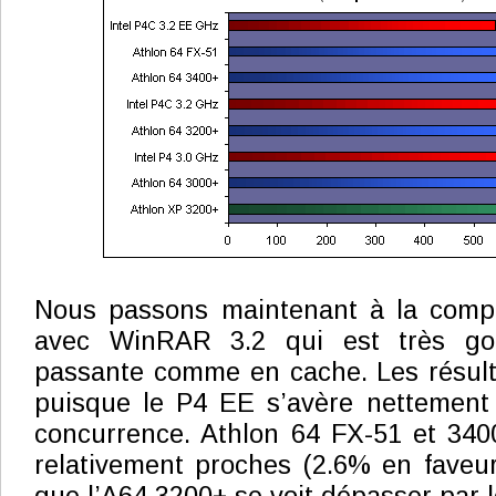
Nous passons maintenant à la compre
avec WinRAR 3.2 qui est très g
passante comme en cache. Les résult
puisque le P4 EE s’avère nettement 
concurrence. Athlon 64 FX-51 et 3400
relativement proches (2.6% en faveur