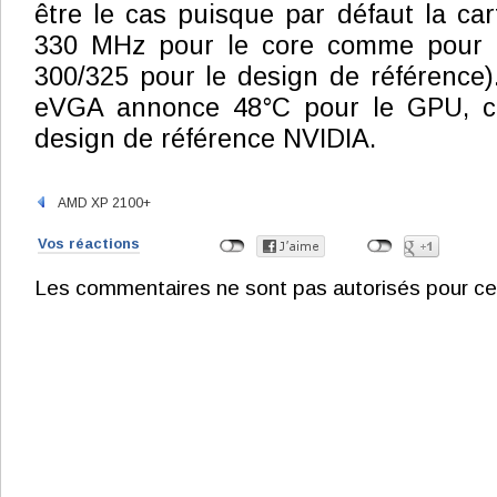
être le cas puisque par défaut la ca
330 MHz pour le core comme pour l
300/325 pour le design de référence)
eVGA annonce 48°C pour le GPU, co
design de référence NVIDIA.
AMD XP 2100+
Vos réactions
Les commentaires ne sont pas autorisés pour ce