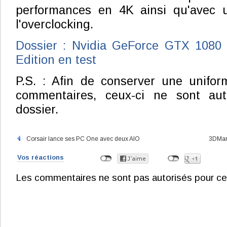
performances en 4K ainsi qu'avec 
l'overclocking.
Dossier : Nvidia GeForce GTX 1080
Edition en test
P.S. : Afin de conserver une unifor
commentaires, ceux-ci ne sont aut
dossier.
Corsair lance ses PC One avec deux AIO
3DMark
Vos réactions
Les commentaires ne sont pas autorisés pour ce