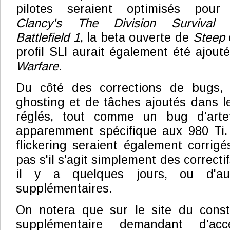
pilotes seraient optimisés pou
Clancy's The Division Survival
Battlefield 1
, la beta ouverte de
Steep
profil SLI aurait également été ajou
Warfare
.
Du côté des corrections de bugs,
ghosting et de tâches ajoutés dans le
réglés, tout comme un bug d'arte
apparemment spécifique aux 980 Ti
flickering seraient également corrigé
pas s'il s'agit simplement des correcti
il y a quelques jours, ou d'au
supplémentaires.
On notera que sur le site du const
supplémentaire demandant d'acc