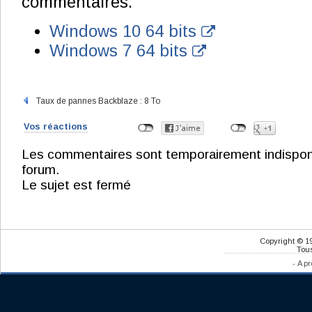
commentaires.
Windows 10 64 bits
Windows 7 64 bits
Taux de pannes Backblaze : 8 To
Vos réactions
Les commentaires sont temporairement indisponibl
forum.
Le sujet est fermé
Copyright © 1
Tous
-
A pr