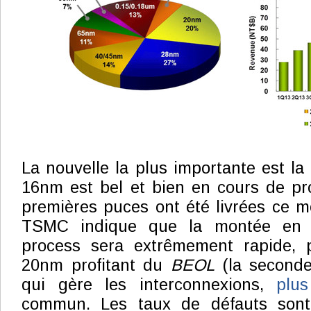
La nouvelle la plus importante est la
16nm est bel et bien en cours de pr
premières puces ont été livrées ce mo
TSMC indique que la montée en 
process sera extrêmement rapide, 
20nm profitant du
BEOL
(la seconde
qui gère les interconnexions,
plu
commun. Les taux de défauts son