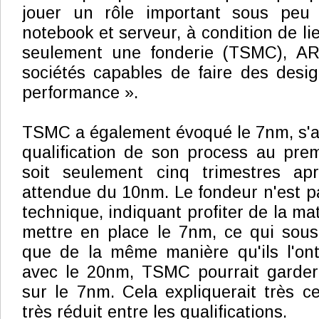
jouer un rôle important sous peu
notebook et serveur, à condition de lie
seulement une fonderie (TSMC), AR
sociétés capables de faire des desi
performance ».
TSMC a également évoqué le 7nm, s'at
qualification de son process au prem
soit seulement cinq trimestres aprè
attendue du 10nm. Le fondeur n'est pa
technique, indiquant profiter de la m
mettre en place le 7nm, ce qui sous
que de la même manière qu'ils l'ont
avec le 20nm, TSMC pourrait garde
sur le 7nm. Cela expliquerait très ce
très réduit entre les qualifications.