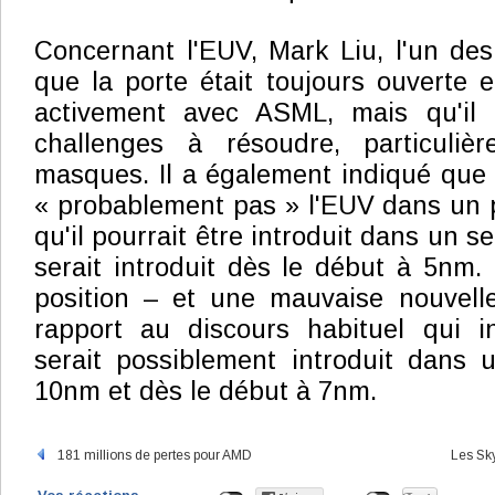
Concernant l'EUV, Mark Liu, l'un de
que la porte était toujours ouverte et 
activement avec ASML, mais qu'il 
challenges à résoudre, particuliè
masques. Il a également indiqué que l
« probablement pas » l'EUV dans un 
qu'il pourrait être introduit dans un s
serait introduit dès le début à 5nm
position – et une mauvaise nouvel
rapport au discours habituel qui i
serait possiblement introduit dans
10nm et dès le début à 7nm.
181 millions de pertes pour AMD
Les Sky