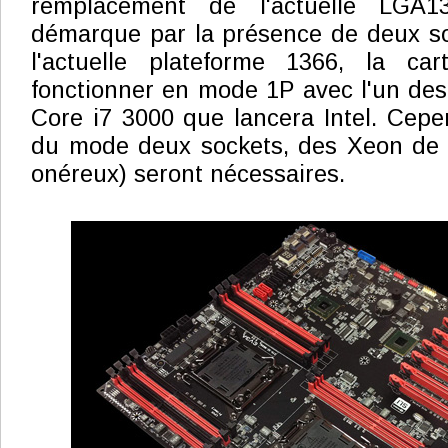
remplacement de l'actuelle LGA1
démarque par la présence de deux so
l'actuelle plateforme 1366, la car
fonctionner en mode 1P avec l'un des
Core i7 3000 que lancera Intel. Cepen
du mode deux sockets, des Xeon de
onéreux) seront nécessaires.