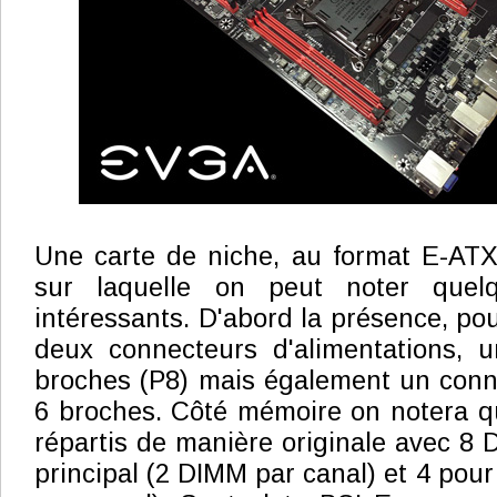
Une carte de niche, au format E-ATX
sur laquelle on peut noter quelq
intéressants. D'abord la présence, po
deux connecteurs d'alimentations, 
broches (P8) mais également un conn
6 broches. Côté mémoire on notera qu
répartis de manière originale avec 8 
principal (2 DIMM par canal) et 4 pour