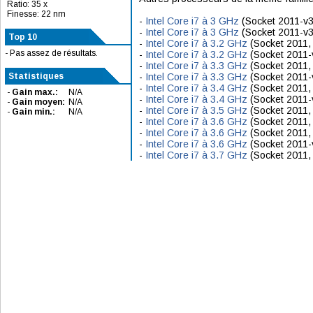
Ratio: 35 x
Finesse: 22 nm
-
Intel Core i7 à 3 GHz
(Socket 2011-v3
-
Intel Core i7 à 3 GHz
(Socket 2011-v3
Top 10
-
Intel Core i7 à 3.2 GHz
(Socket 2011,
- Pas assez de résultats.
-
Intel Core i7 à 3.2 GHz
(Socket 2011-
-
Intel Core i7 à 3.3 GHz
(Socket 2011,
Statistiques
-
Intel Core i7 à 3.3 GHz
(Socket 2011-
-
Intel Core i7 à 3.4 GHz
(Socket 2011,
-
Gain max.:
N/A
-
Intel Core i7 à 3.4 GHz
(Socket 2011-
-
Gain moyen:
N/A
-
Intel Core i7 à 3.5 GHz
(Socket 2011,
-
Gain min.:
N/A
-
Intel Core i7 à 3.6 GHz
(Socket 2011,
-
Intel Core i7 à 3.6 GHz
(Socket 2011,
-
Intel Core i7 à 3.6 GHz
(Socket 2011-
-
Intel Core i7 à 3.7 GHz
(Socket 2011,