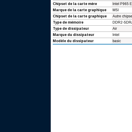
Chipset de la carte mère
Intel P965 E
Marque de la carte graphique
MSI
Chipset de la carte graphique
Autre chipse
Type de mémoire
DDR2-SDRA
Type de dissipateur
Air
Marque du dissipateur
Intel
Modèle du dissipateur
basic