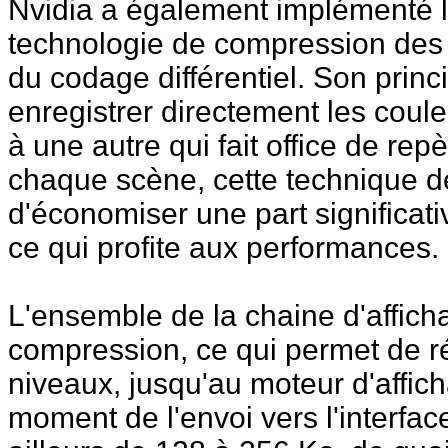
Nvidia a également implémenté la
technologie de compression des 
du codage différentiel. Son prin
enregistrer directement les coule
à une autre qui fait office de repè
chaque scène, cette technique 
d'économiser une part significa
ce qui profite aux performances.
L'ensemble de la chaine d'affic
compression, ce qui permet de r
niveaux, jusqu'au moteur d'affi
moment de l'envoi vers l'interfa