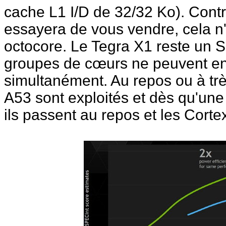
cache L1 I/D de 32/32 Ko). Cont
essayera de vous vendre, cela n
octocore. Le Tegra X1 reste un 
groupes de cœurs ne peuvent en 
simultanément. Au repos ou à trè
A53 sont exploités et dès qu'une
ils passent au repos et les Corte