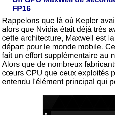
FP16
Rappelons que là où Kepler avai
alors que Nvidia était déjà très
cette architecture, Maxwell est l
départ pour le monde mobile. Ce q
fait un effort supplémentaire au 
Alors que de nombreux fabrican
cœurs CPU que ceux exploités pa
entendu l'élément principal qui 