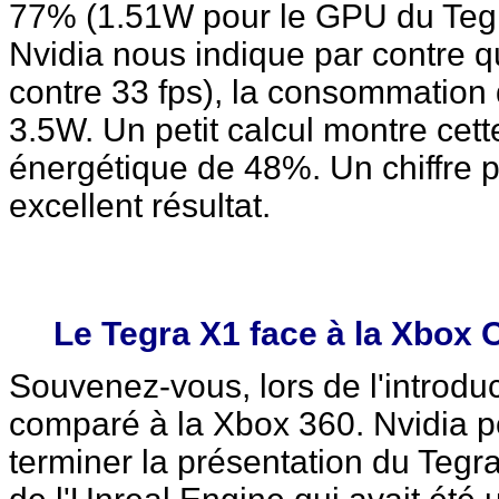
77% (1.51W pour le GPU du Tegra
Nvidia nous indique par contre q
contre 33 fps), la consommation
3.5W. Un petit calcul montre cet
énergétique de 48%. Un chiffre pl
excellent résultat.
Le Tegra X1 face à la Xbox 
Souvenez-vous, lors de l'introduc
comparé à la Xbox 360. Nvidia po
terminer la présentation du Tegr