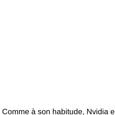
Comme à son habitude, Nvidia ex