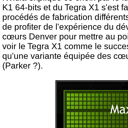
K1 64-bits et du Tegra X1 s'est fa
procédés de fabrication différents
de profiter de l'expérience du d
cœurs Denver pour mettre au poin
voir le Tegra X1 comme le succes
qu'une variante équipée des cœu
(Parker ?).