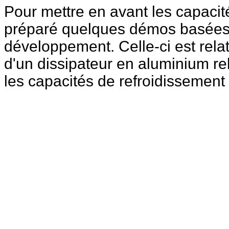
Pour mettre en avant les capacit
préparé quelques démos basées 
développement. Celle-ci est rel
d'un dissipateur en aluminium re
les capacités de refroidissement 