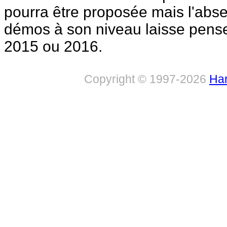
pourra être proposée mais l'abse
démos à son niveau laisse penser
2015 ou 2016.
Copyright © 1997-2026
Har