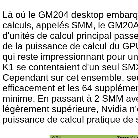
Là où le GM204 desktop embarqu
calculs, appelés SMM, le GM20A
d'unités de calcul principal pas
de la puissance de calcul du GP
qui reste impressionnant pour un
K1 se contentaient d'un seul SMX
Cependant sur cet ensemble, seul
efficacement et les 64 supplément
minime. En passant à 2 SMM ave
légèrement supérieure, Nvidia n'e
puissance de calcul pratique de