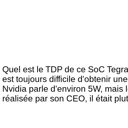
Quel est le TDP de ce SoC Tegra 
est toujours difficile d'obtenir 
Nvidia parle d'environ 5W, mais l
réalisée par son CEO, il était pl