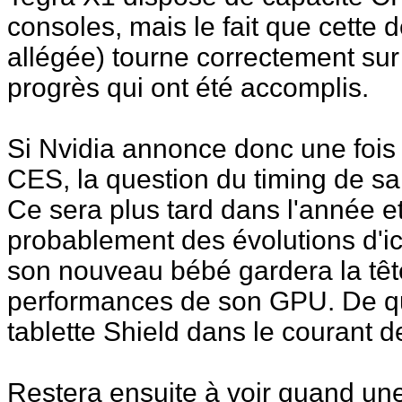
consoles, mais le fait que cett
allégée) tourne correctement sur
progrès qui ont été accomplis.
Si Nvidia annonce donc une fois
CES, la question du timing de sa 
Ce sera plus tard dans l'année e
probablement des évolutions d'ic
son nouveau bébé gardera la têt
performances de son GPU. De qu
tablette Shield dans le courant d
Restera ensuite à voir quand un