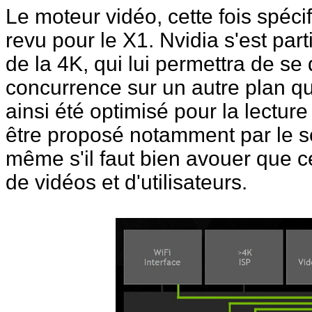
Le moteur vidéo, cette fois spéci
revu pour le X1. Nvidia s'est par
de la 4K, qui lui permettra de se 
concurrence sur un autre plan que
ainsi été optimisé pour la lectur
être proposé notamment par le se
même s'il faut bien avouer que c
de vidéos et d'utilisateurs.