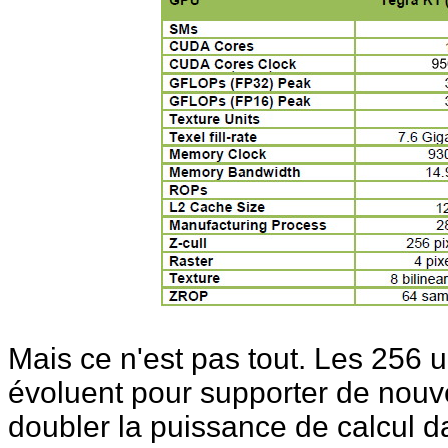
Mais ce n'est pas tout. Les 256 
évoluent pour supporter de nouve
doubler la puissance de calcul d