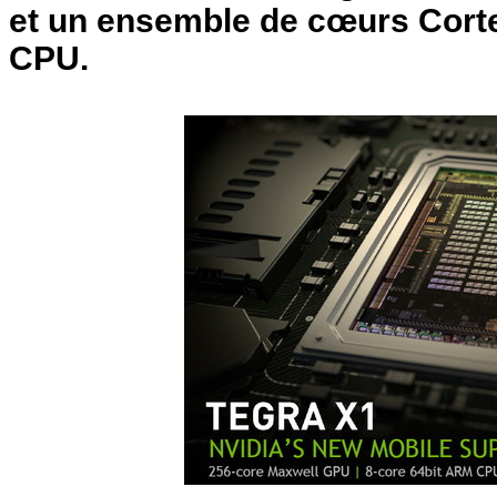
et un ensemble de cœurs Corte
CPU.