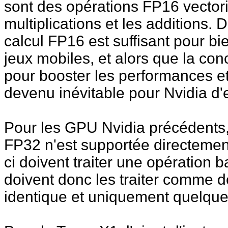
sont des opérations FP16 vectori
multiplications et les additions. 
calcul FP16 est suffisant pour b
jeux mobiles, et alors que la co
pour booster les performances et l
devenu inévitable pour Nvidia d'
Pour les GPU Nvidia précédents,
FP32 n'est supportée directement 
ci doivent traiter une opération 
doivent donc les traiter comme 
identique et uniquement quelques