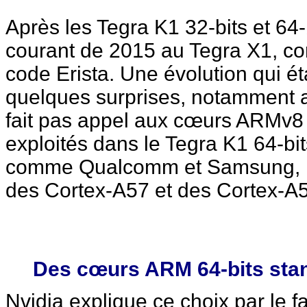
Après les Tegra K1 32-bits et 64-
courant de 2015 au Tegra X1, 
code Erista. Une évolution qui ét
quelques surprises, notamment a
fait pas appel aux cœurs ARMv8
exploités dans le Tegra K1 64-bit
comme Qualcomm et Samsung, le
des Cortex-A57 et des Cortex-A
Des cœurs ARM 64-bits sta
Nvidia explique ce choix par le 