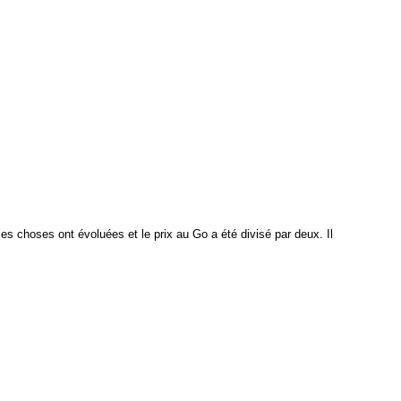
es choses ont évoluées et le prix au Go a été divisé par deux. Il