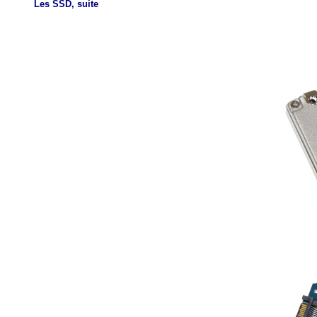
Les SSD, suite