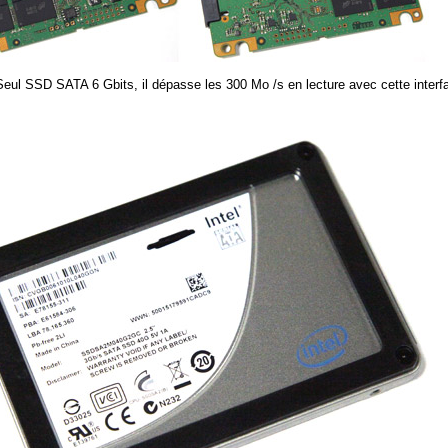
Seul SSD SATA 6 Gbits, il dépasse les 300 Mo /s en lecture avec cette inter