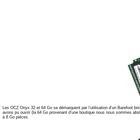
Les OCZ Onyx 32 et 64 Go se démarquent par l’utilisation d’un Barefoot br
avons pu ouvrir (la 64 Go provenant d’une boutique nous nous sommes absten
à 8 Go pièces.