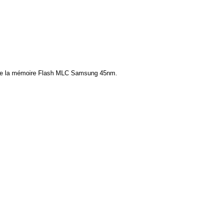
 et de la mémoire Flash MLC Samsung 45nm.