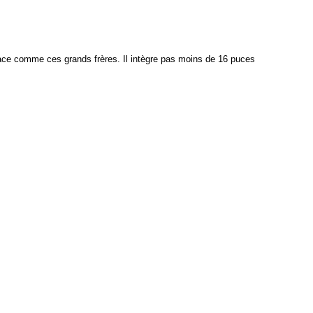
face comme ces grands frères. Il intègre pas moins de 16 puces