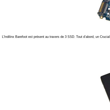
L’Indilinx Barefoot est présent au travers de 3 SSD. Tout d’abord, un Cru