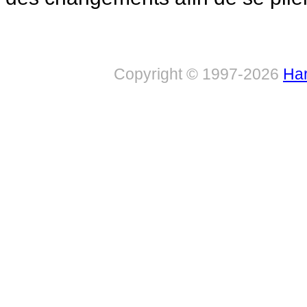
Copyright © 1997-2026
Har