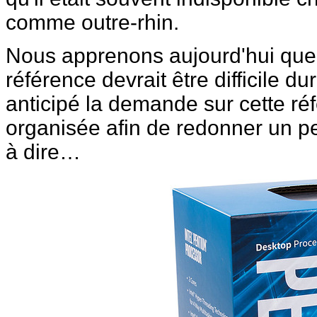
comme outre-rhin.
Nous apprenons aujourd'hui que 
référence devrait être difficile dura
anticipé la demande sur cette réf
organisée afin de redonner un pe
à dire…