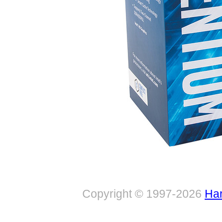
Copyright © 1997-2026
Har