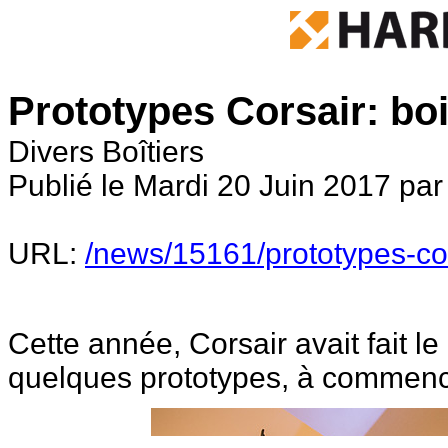
Prototypes Corsair: boi
Divers Boîtiers
Publié le Mardi 20 Juin 2017 par
URL:
/news/15161/prototypes-cor
Cette année, Corsair avait fait
quelques prototypes, à commenc