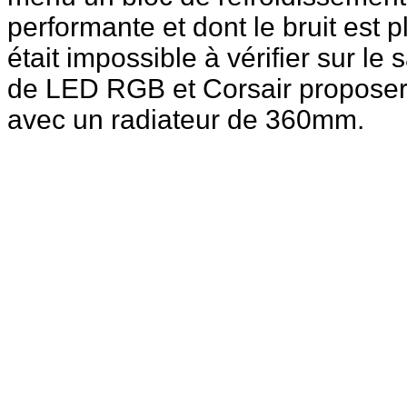
performante et dont le bruit est p
était impossible à vérifier sur le
de LED RGB et Corsair proposera
avec un radiateur de 360mm.