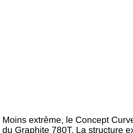
Moins extrême, le Concept Curv
du Graphite 780T. La structure ex