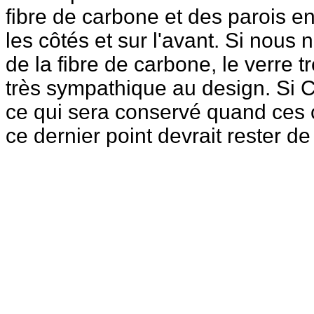
fibre de carbone et des parois e
les côtés et sur l'avant. Si nou
de la fibre de carbone, le verre
très sympathique au design. Si C
ce qui sera conservé quand ces 
ce dernier point devrait rester de 