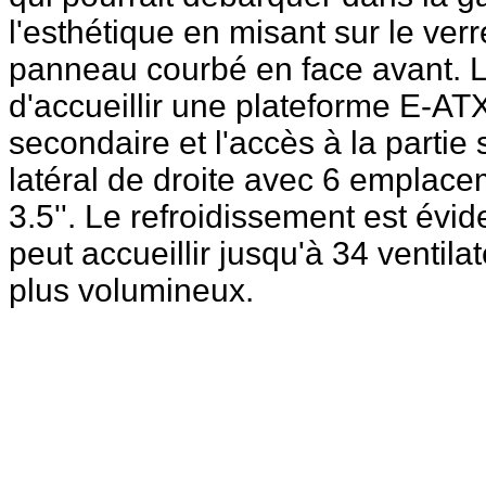
l'esthétique en misant sur le v
panneau courbé en face avant. L
d'accueillir une plateforme E-AT
secondaire et l'accès à la partie
latéral de droite avec 6 emplac
3.5''. Le refroidissement est évid
peut accueillir jusqu'à 34 ventila
plus volumineux.