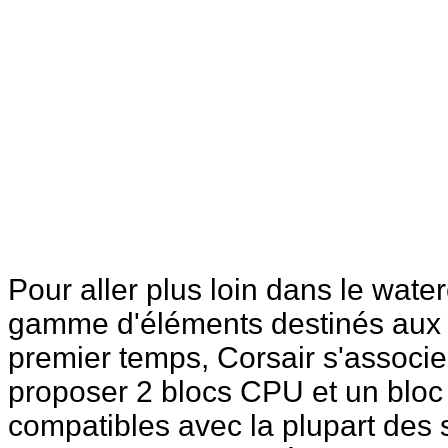
Pour aller plus loin dans le water
gamme d'éléments destinés aux c
premier temps, Corsair s'associ
proposer 2 blocs CPU et un bloc
compatibles avec la plupart des