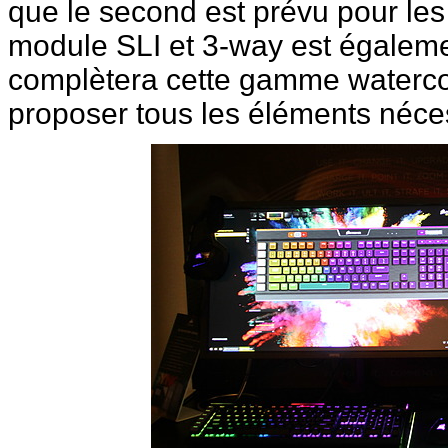
que le second est prévu pour le
module SLI et 3-way est égalemen
complètera cette gamme watercoo
proposer tous les éléments néce