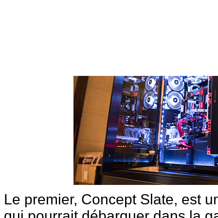
Le premier, Concept Slate, est u
qui pourrait débarquer dans la g