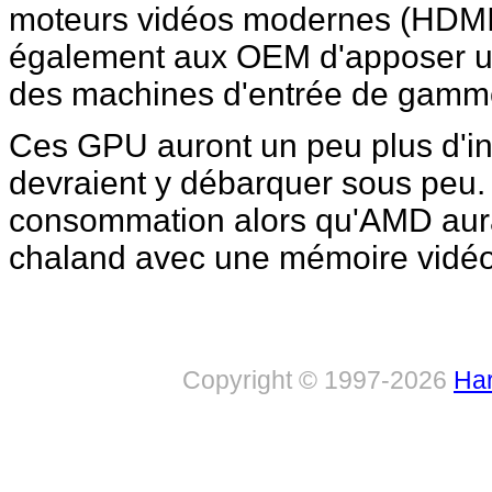
moteurs vidéos modernes (HDMI
également aux OEM d'apposer u
des machines d'entrée de gamm
Ces GPU auront un peu plus d'in
devraient y débarquer sous peu. 
consommation alors qu'AMD aura pl
chaland avec une mémoire vidéo
Copyright © 1997-2026
Har