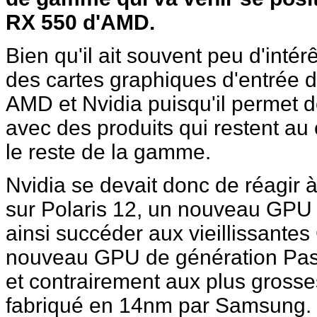
RX 550 d'AMD.
Bien qu'il ait souvent peu d'intérê
des cartes graphiques d'entrée 
AMD et Nvidia puisqu'il permet d
avec des produits qui restent au
le reste de la gamme.
Nvidia se devait donc de réagir
sur Polaris 12, un nouveau GP
ainsi succéder aux vieillissante
nouveau GPU de génération Pas
et contrairement aux plus grosses
fabriqué en 14nm par Samsung.