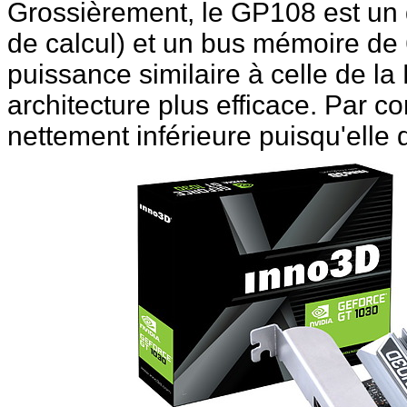
Grossièrement, le GP108 est un
de calcul) et un bus mémoire de 
puissance similaire à celle de la
architecture plus efficace. Par c
nettement inférieure puisqu'elle 