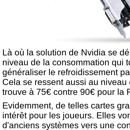
Là où la solution de Nvidia se 
niveau de la consommation qui 
généraliser le refroidissement p
Cela se ressent aussi au niveau
trouve à 75€ contre 90€ pour la
Evidemment, de telles cartes gr
intérêt pour les joueurs. Elles vo
d'anciens systèmes vers une con