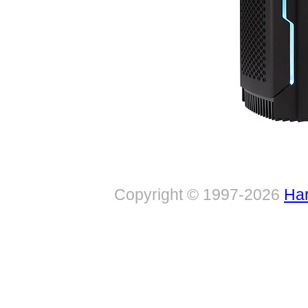
Copyright © 1997-2026
Har