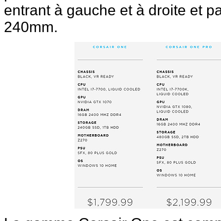
entrant à gauche et à droite et p
240mm.