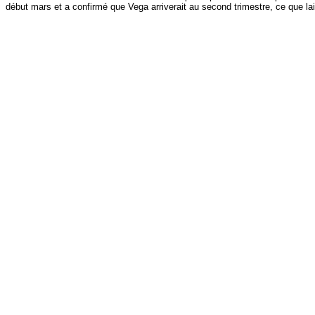
début mars et a confirmé que Vega arriverait au second trimestre, ce que la