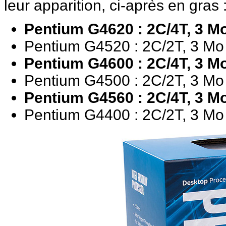
leur apparition, ci-après en gras 
Pentium G4620 : 2C/4T, 3 M
Pentium G4520 : 2C/2T, 3 Mo
Pentium G4600 : 2C/4T, 3 M
Pentium G4500 : 2C/2T, 3 Mo
Pentium G4560 : 2C/4T, 3 M
Pentium G4400 : 2C/2T, 3 Mo