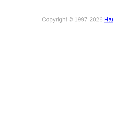
Copyright © 1997-2026
Har