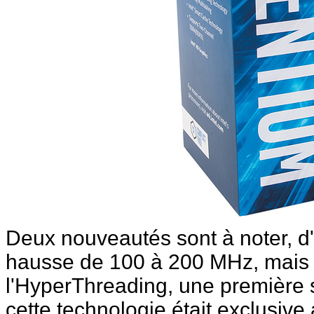
Deux nouveautés sont à noter, d'
hausse de 100 à 200 MHz, mais s
l'HyperThreading, une première 
cette technologie était exclusive au