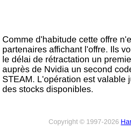
Comme d'habitude cette offre n'
partenaires affichant l'offre. Ils
le délai de rétractation un premi
auprès de Nvidia un second code
STEAM. L'opération est valable ju
des stocks disponibles.
Copyright © 1997-2026
Har