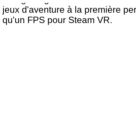
jeux d'aventure à la première pe
qu'un FPS pour Steam VR.