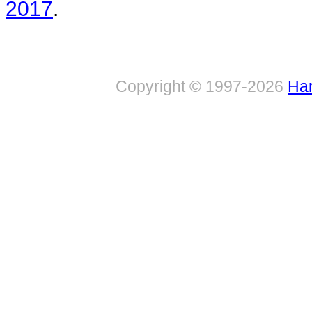
2017
.
Copyright © 1997-2026
Har