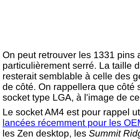
On peut retrouver les 1331 pins
particulièrement serré. La taill
resterait semblable à celle des
de côté. On rappellera que côté 
socket type LGA, à l'image de ce q
Le socket AM4 est pour rappel ut
lancées récemment pour les O
les Zen desktop, les
Summit Rid