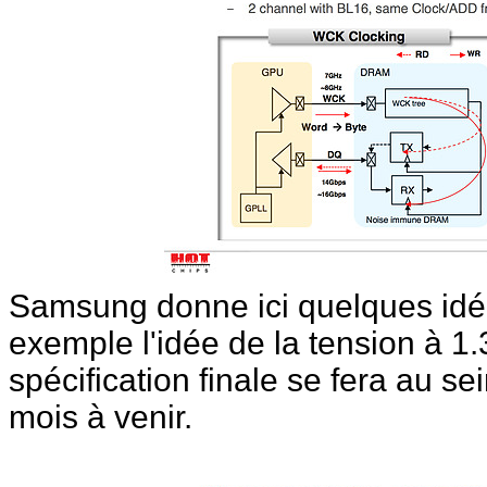
Samsung donne ici quelques idé
exemple l'idée de la tension à 1.
spécification finale se fera au 
mois à venir.