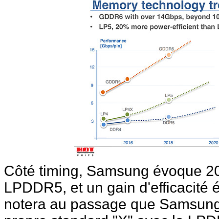
Côté timing, Samsung évoque 20
LPDDR5, et un gain d'efficacité
notera au passage que Samsung 