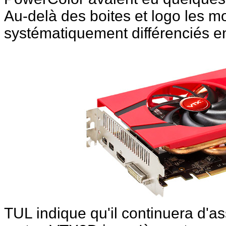
Au-delà des boites et logo les m
systématiquement différenciés e
TUL indique qu'il continuera d'as