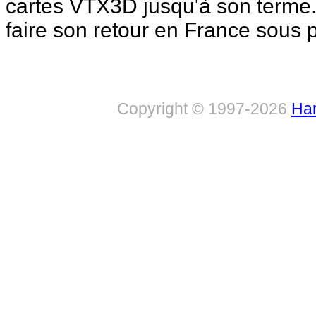
cartes VTX3D jusqu'à son terme.
faire son retour en France sous 
Copyright © 1997-2026
Har