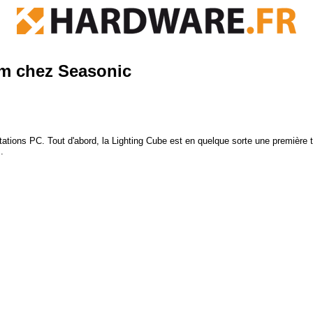
um chez Seasonic
ons PC. Tout d'abord, la Lighting Cube est en quelque sorte une première t
.