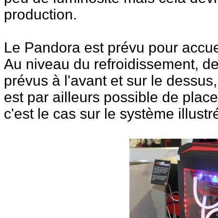
production.
Le Pandora est prévu pour accuei
Au niveau du refroidissement, d
prévus à l'avant et sur le dessus,
est par ailleurs possible de pl
c'est le cas sur le système illustr