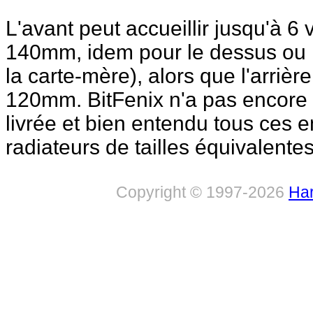
L'avant peut accueillir jusqu'à 
140mm, idem pour le dessus ou l
la carte-mère), alors que l'arrièr
120mm. BitFenix n'a pas encore fi
livrée et bien entendu tous ces
radiateurs de tailles équivalentes
Copyright © 1997-2026
Har