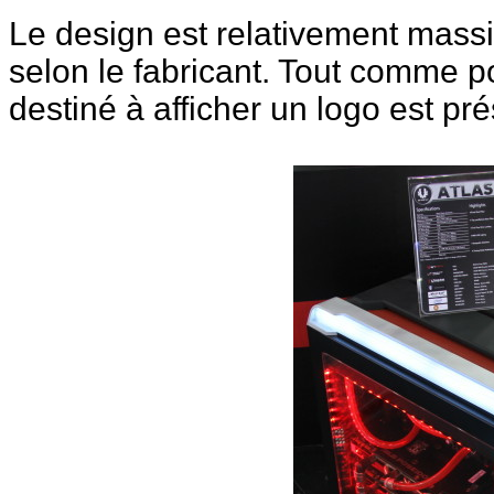
Le design est relativement massif
selon le fabricant. Tout comme 
destiné à afficher un logo est pr