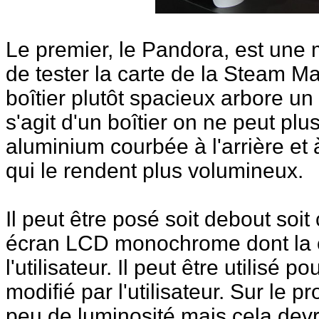
Le premier, le Pandora, est une 
de tester la carte de la Steam M
boîtier plutôt spacieux arbore un 
s'agit d'un boîtier on ne peut p
aluminium courbée à l'arrière et
qui le rendent plus volumineux.
Il peut être posé soit debout soit 
écran LCD monochrome dont la c
l'utilisateur. Il peut être utilisé 
modifié par l'utilisateur. Sur le
peu de luminosité mais cela devr