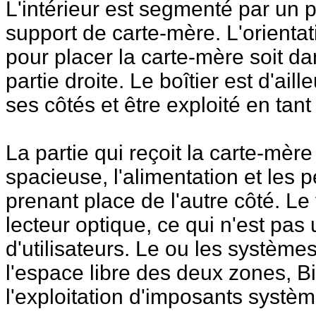
L'intérieur est segmenté par un p
support de carte-mère. L'orienta
pour placer la carte-mère soit da
partie droite. Le boîtier est d'ai
ses côtés et être exploité en tan
La partie qui reçoit la carte-mère
spacieuse, l'alimentation et les p
prenant place de l'autre côté. Le 
lecteur optique, ce qui n'est pa
d'utilisateurs. Le ou les système
l'espace libre des deux zones, Bi
l'exploitation d'imposants systè