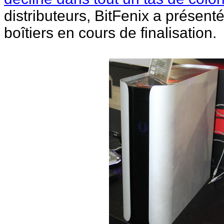
distributeurs, BitFenix a présen
boîtiers en cours de finalisation.