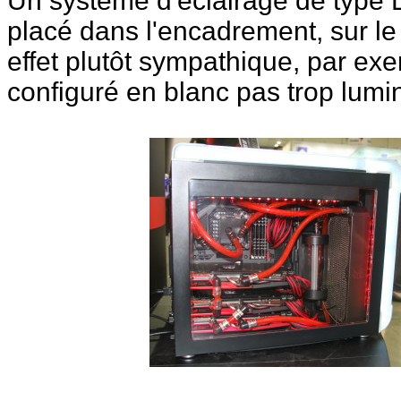
Un système d'éclairage de type 
placé dans l'encadrement, sur le 
effet plutôt sympathique, par ex
configuré en blanc pas trop lumi