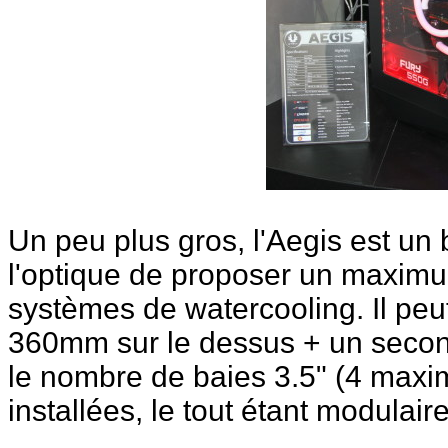
Un peu plus gros, l'Aegis est un
l'optique de proposer un maximum
systèmes de watercooling. Il peut
360mm sur le dessus + un secon
le nombre de baies 3.5" (4 max
installées, le tout étant modulaire