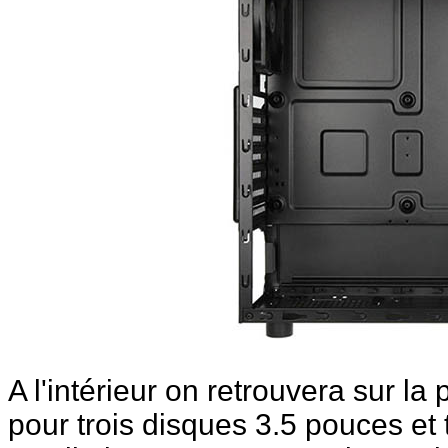
A l'intérieur on retrouvera sur la
pour trois disques 3.5 pouces et