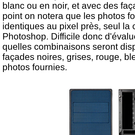
blanc ou en noir, et avec des faç
point on notera que les photos fo
identiques au pixel près, seul la
Photoshop. Difficile donc d'évalu
quelles combinaisons seront dis
façades noires, grises, rouge, b
photos fournies.