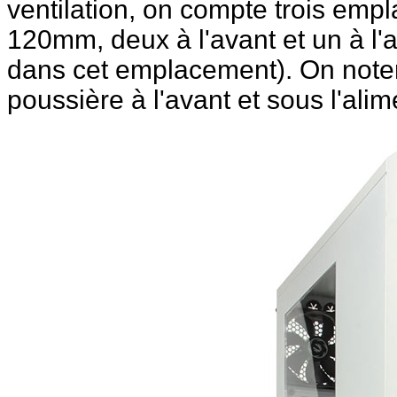
ventilation, on compte trois emp
120mm, deux à l'avant et un à l'ar
dans cet emplacement). On notera
poussière à l'avant et sous l'alim