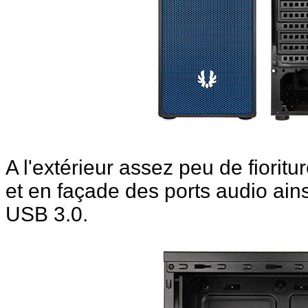
A l'extérieur assez peu de fiori
et en façade des ports audio ains
USB 3.0.