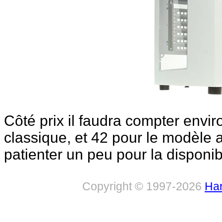
Côté prix il faudra compter envi
classique, et 42 pour le modèle a
patienter un peu pour la disponibi
Copyright © 1997-2026
Har