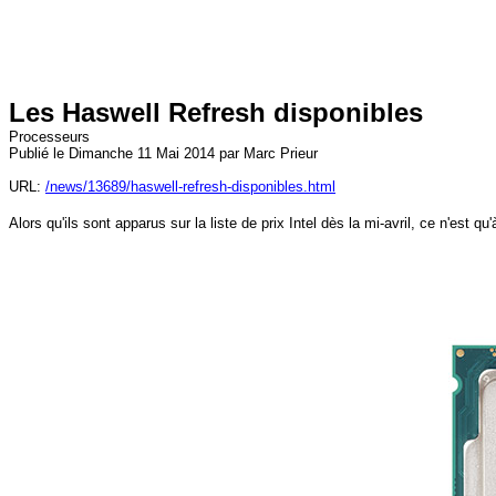
Les Haswell Refresh disponibles
Processeurs
Publié le Dimanche 11 Mai 2014 par Marc Prieur
URL:
/news/13689/haswell-refresh-disponibles.html
Alors qu'ils sont apparus sur la liste de prix Intel dès la mi-avril, ce n'est 