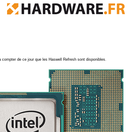
qu'à compter de ce jour que les Haswell Refresh sont disponibles.