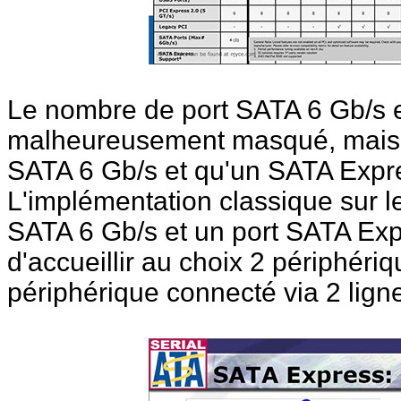
Le nombre de port SATA 6 Gb/s 
malheureusement masqué, mais o
SATA 6 Gb/s et qu'un SATA Expre
L'implémentation classique sur le
SATA 6 Gb/s et un port SATA Exp
d'accueillir au choix 2 périphér
périphérique connecté via 2 lign