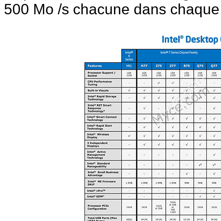
500 Mo /s chacune dans chaque 