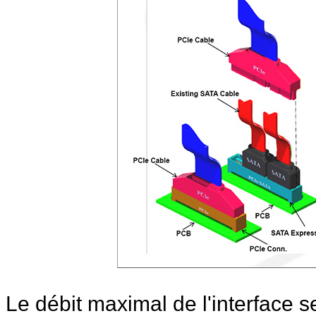
Le débit maximal de l'interface 