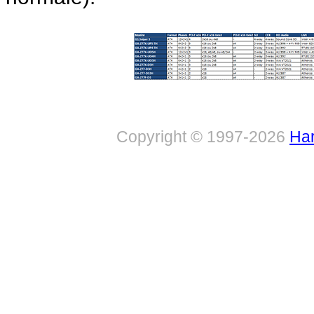
Copyright © 1997-2026
Har