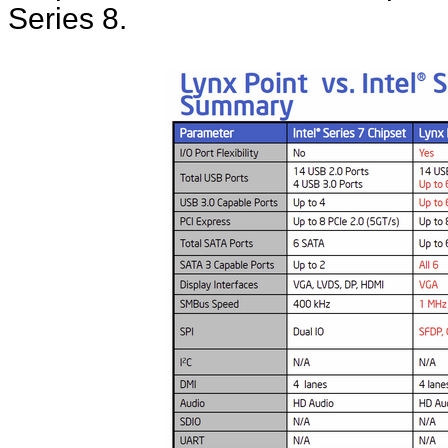
Series 8.