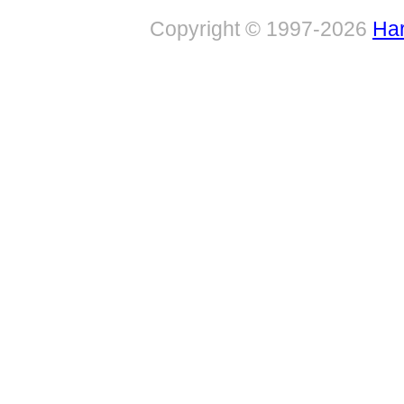
Copyright © 1997-2026
Har