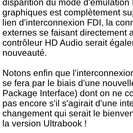
disparition du mode d'émulation 
graphiques est complètement su
lien d'interconnexion FDI, la con
externes se faisant directement
contrôleur HD Audio serait égale
nouveauté.
Notons enfin que l'interconnexion
se fera par le biais d'une nouvel
Package Interface) dont on ne con
pas encore s'il s'agirait d'une i
changement qui serait le bienve
la version Ultrabook !