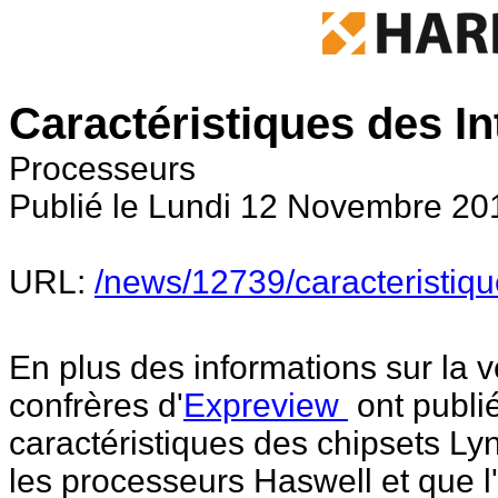
Caractéristiques des In
Processeurs
Publié le Lundi 12 Novembre 20
URL:
/news/12739/caracteristique
En plus des informations sur la 
confrères d'
Expreview
ont publi
caractéristiques des chipsets L
les processeurs Haswell et que l