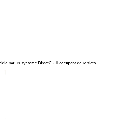
idie par un système DirectCU II occupant deux slots.