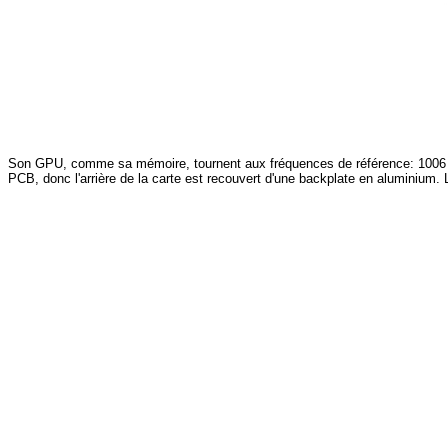
Son GPU, comme sa mémoire, tournent aux fréquences de référence: 1006 M
PCB, donc l'arrière de la carte est recouvert d'une backplate en aluminium.