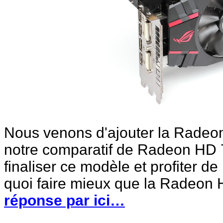
Nous venons d'ajouter la Radeo
notre comparatif de Radeon HD 
finaliser ce modèle et profiter d
quoi faire mieux que la Radeon
réponse par ici…