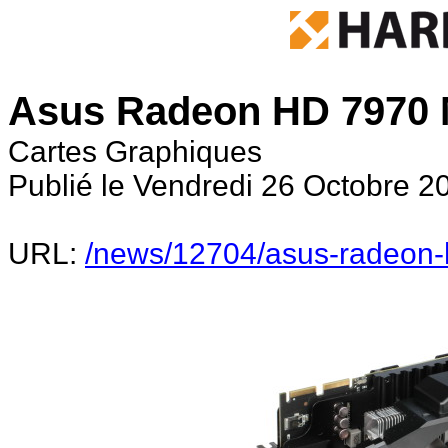
Asus Radeon HD 7970 M
Cartes Graphiques
Publié le Vendredi 26 Octobre 2
URL:
/news/12704/asus-radeon-h