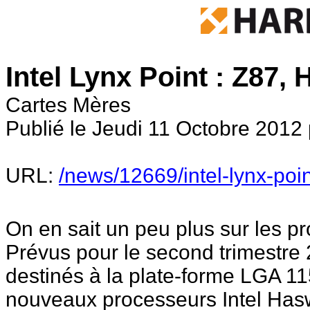
Intel Lynx Point : Z87, 
Cartes Mères
Publié le Jeudi 11 Octobre 2012 
URL:
/news/12669/intel-lynx-poi
On en sait un peu plus sur les p
Prévus pour le second trimestre 
destinés à la plate-forme LGA 11
nouveaux processeurs Intel Hasw