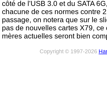
côté de l'USB 3.0 et du SATA 6G,
chacune de ces normes contre 2 p
passage, on notera que sur le slid
pas de nouvelles cartes X79, ce 
mères actuelles seront bien comp
Copyright © 1997-2026
Har