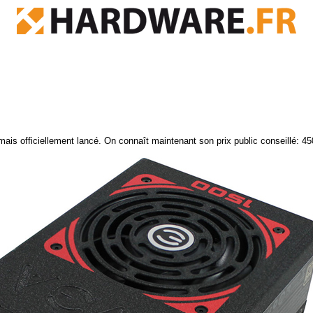
officiellement lancé. On connaît maintenant son prix public conseillé: 45