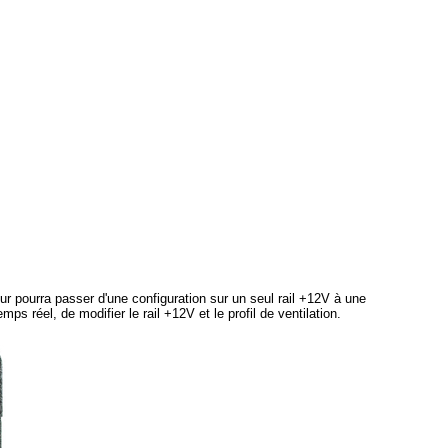
ur pourra passer d'une configuration sur un seul rail +12V à une
s réel, de modifier le rail +12V et le profil de ventilation.