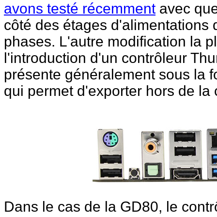
avons testé récemment
avec que
côté des étages d'alimentations
phases. L'autre modification la 
l'introduction d'un contrôleur Th
présente généralement sous la f
qui permet d'exporter hors de la
Dans le cas de la GD80, le contr