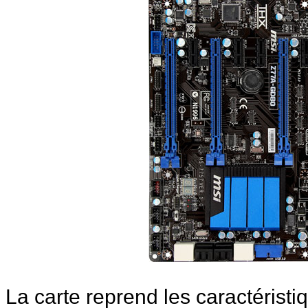
La carte reprend les caractéris